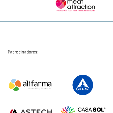
Patrocinadores: