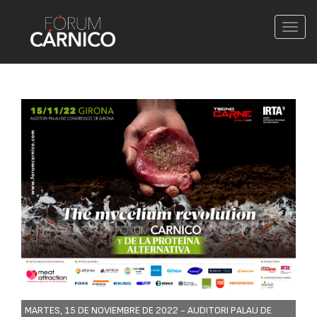
Conm
nave
MARTES, 15 DE NOVIEMBRE DE 2022 -
AUDITORI PALAU DE