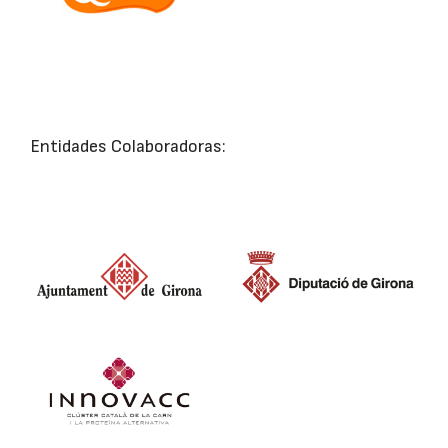
Entidades Colaboradoras: