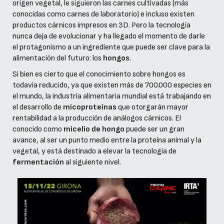
origen vegetal, le siguieron las carnes cultivadas (más
conocidas como carnes de laboratorio) e incluso existen
productos cárnicos impresos en 3D. Pero la tecnología
nunca deja de evolucionar y ha llegado el momento de darle
el protagonismo a un ingrediente que puede ser clave para la
alimentación del futuro: los
hongos
.
Si bien es cierto que el conocimiento sobre hongos es
todavía reducido, ya que existen más de 700.000 especies en
el mundo, la industria alimentaria mundial está trabajando en
el desarrollo de
micoproteínas
que otorgarán mayor
rentabilidad a la producción de análogos cárnicos. El
conocido como
micelio de hongo
puede ser un gran
avance, al ser un punto medio entre la proteína animal y la
vegetal, y está destinado a elevar la tecnología de
fermentación
al siguiente nivel.