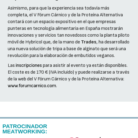
Asimismo, para que la experiencia sea todavía más
completa, el V Fórum Cárnico y de la Proteína Alternativa
contará con un espacio expositivo en el que empresas
punteras en tecnología alimentaria en España mostrarán
innovaciones y servicios tan novedosos como la planta piloto
móvil de Hybricol que, de la mano de
Trades
, ha desarrollado
una nueva solución de tripa a base de alginato que será una
revolución para la elaboración de embutidos veganos.
Las
inscripciones
para asistir al evento ya están disponibles.
El coste es de 170 € (IVA incluido) y puede realizarse a través
de la web del V Fórum Cárnico y de la Proteína Alternativa:
www.forumcarnico.com
.
PATROCINADOR
MEATWORKING: