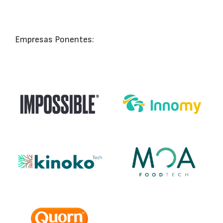
Empresas Ponentes: