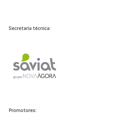
Secretaría técnica:
Promotores: