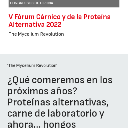
CONGRESSOS DE GIRONA
V Fórum Cárnico y de la Proteína
Alternativa 2022
The Mycelium Revolution
‘The Mycellium Revolution’
¿Qué comeremos en los
próximos años?
Proteínas alternativas,
carne de laboratorio y
ahora… hongos