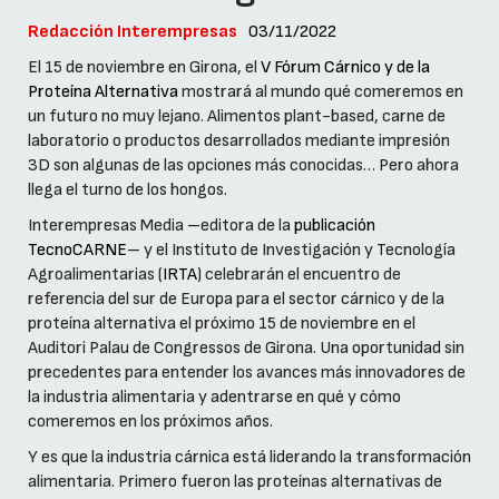
Redacción Interempresas
03/11/2022
El 15 de noviembre en Girona, el
V Fórum Cárnico y de la
Proteína Alternativa
mostrará al mundo qué comeremos en
un futuro no muy lejano. Alimentos plant-based, carne de
laboratorio o productos desarrollados mediante impresión
3D son algunas de las opciones más conocidas… Pero ahora
llega el turno de los hongos.
Interempresas Media –editora de la
publicación
TecnoCARNE
– y el Instituto de Investigación y Tecnología
Agroalimentarias (
IRTA
) celebrarán el encuentro de
referencia del sur de Europa para el sector cárnico y de la
proteína alternativa el próximo 15 de noviembre en el
Auditori Palau de Congressos de Girona. Una oportunidad sin
precedentes para entender los avances más innovadores de
la industria alimentaria y adentrarse en qué y cómo
comeremos en los próximos años.
Y es que la industria cárnica está liderando la transformación
alimentaria. Primero fueron las proteínas alternativas de