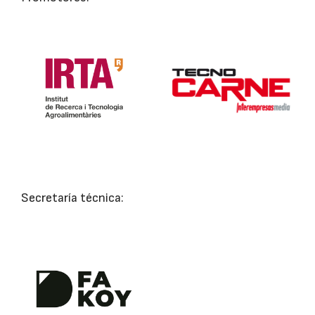
Secretaría técnica: