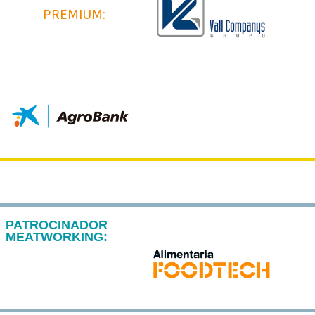
PREMIUM:
PATROCINADOR
MEATWORKING: