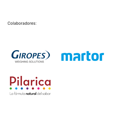
Colaboradores: