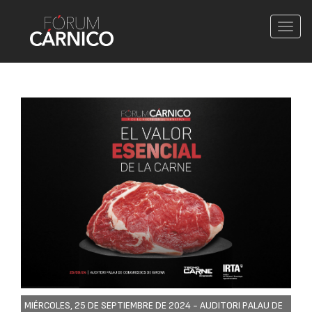
Conm
nave
MIÉRCOLES, 25 DE SEPTIEMBRE DE 2024 -
AUDITORI PALAU DE