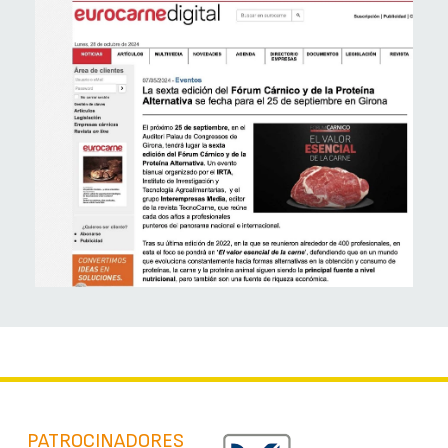
PATROCINADORES