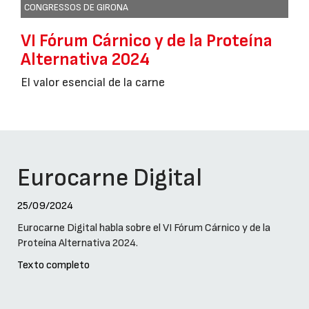
CONGRESSOS DE GIRONA
VI Fórum Cárnico y de la Proteína
Alternativa 2024
El valor esencial de la carne
Eurocarne Digital
25/09/2024
Eurocarne Digital habla sobre el VI Fórum Cárnico y de la
Proteína Alternativa 2024.
Texto completo