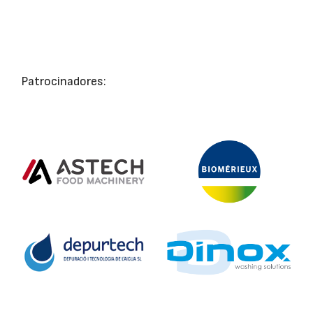
Patrocinadores: