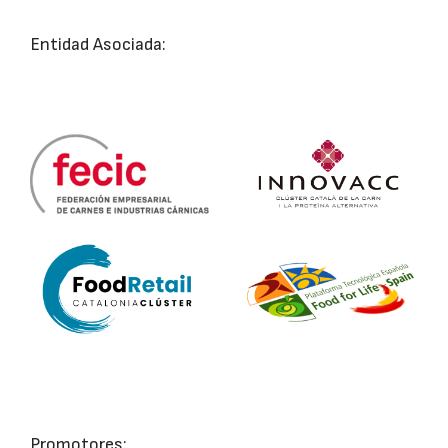
Entidad Asociada:
Promotores: