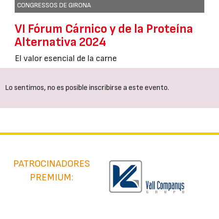
CONGRESSOS DE GIRONA
VI Fórum Cárnico y de la Proteína
Alternativa 2024
El valor esencial de la carne
Lo sentimos, no es posible inscribirse a este evento.
PATROCINADORES
PREMIUM: