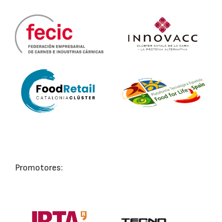
Promotores: