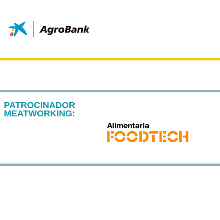
PATROCINADOR
MEATWORKING: