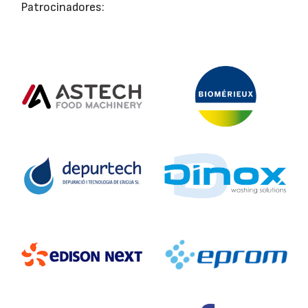
Patrocinadores: