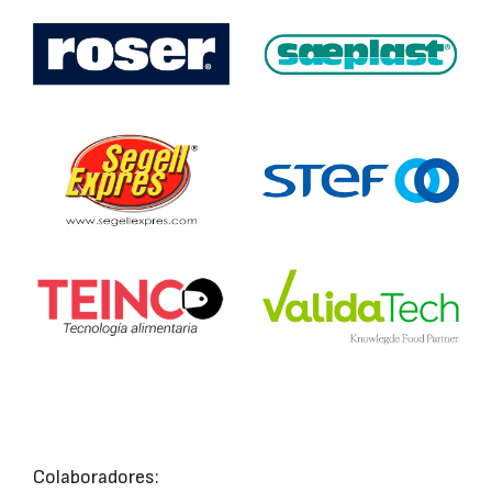
Colaboradores: