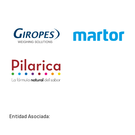
Entidad Asociada: