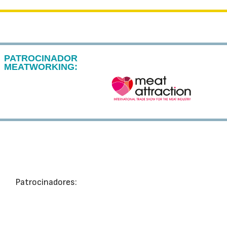
PATROCINADOR
MEATWORKING:
Patrocinadores: