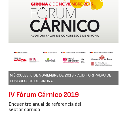
MIÉRCOLES, 6 DE NOVIEMBRE DE 2019 -
AUDITORI PALAU DE
CONGRESSOS DE GIRONA
IV Fórum Cárnico 2019
Encuentro anual de referencia del
sector cárnico