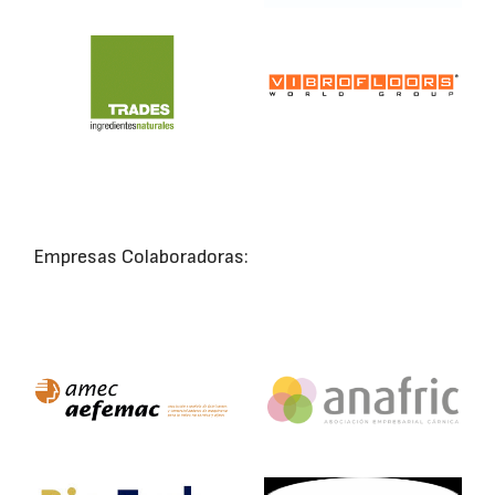
Empresas Colaboradoras: