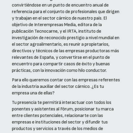
convirtiéndose en un punto de encuentro anual de
referencia para el conjunto de profesionales que dirigen
y trabajan en el sector cárnico de nuestro país. El
objetivo de Interempresas Media, editora de la
publicación Tecnocarne, y el IRTA, instituto de
investigación de reconocido prestigio a nivel mundial en
el sector agroalimentario, es reunir a propietarios,
directivos y técnicos de las empresas productoras más
relevantes de España, y convertirse en el punto de
encuentro para compartir casos de éxito y buenas
prácticas, con la innovación como hilo conductor.
Para ello queremos contar con las empresas referentes
de la industria auxiliar del sector cárnico. ¿Es tu
empresa una de ellas?
Tu presencia te permitirá interactuar con todos los
ponentes y asistentes al Fórum, posicionar tu marca
entre clientes potenciales, relacionarte con las
empresas e instituciones del sector y difundir tus
productos y servicios a través de los medios de