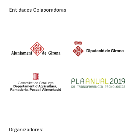
Entidades Colaboradoras:
Organizadores: