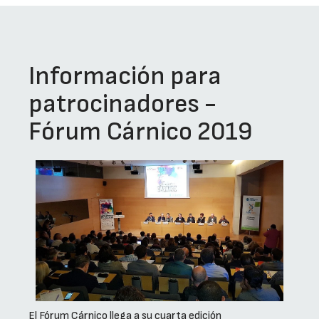
Información para
patrocinadores -
Fórum Cárnico 2019
El Fórum Cárnico llega a su cuarta edición