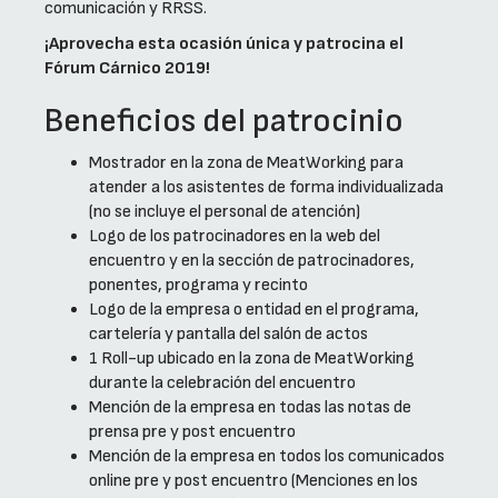
comunicación y RRSS.
¡Aprovecha esta ocasión única y patrocina el
Fórum Cárnico 2019!
Beneficios del patrocinio
Mostrador en la zona de MeatWorking para
atender a los asistentes de forma individualizada
(no se incluye el personal de atención)
Logo de los patrocinadores en la web del
encuentro y en la sección de patrocinadores,
ponentes, programa y recinto
Logo de la empresa o entidad en el programa,
cartelería y pantalla del salón de actos
1 Roll-up ubicado en la zona de MeatWorking
durante la celebración del encuentro
Mención de la empresa en todas las notas de
prensa pre y post encuentro
Mención de la empresa en todos los comunicados
online pre y post encuentro (Menciones en los