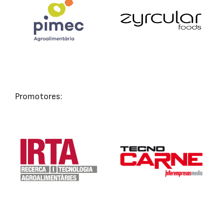
Promotores: