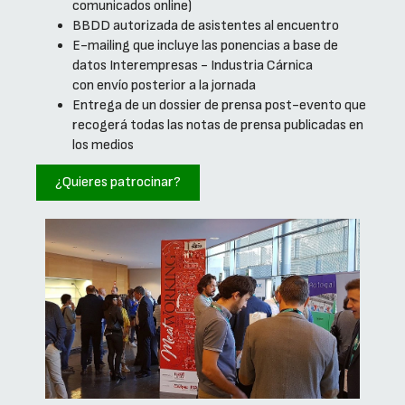
comunicados online)
BBDD autorizada de asistentes al encuentro
E-mailing que incluye las ponencias a base de
datos Interempresas - Industria Cárnica
con envío posterior a la jornada
Entrega de un dossier de prensa post-evento que
recogerá todas las notas de prensa publicadas en
los medios
¿Quieres patrocinar?