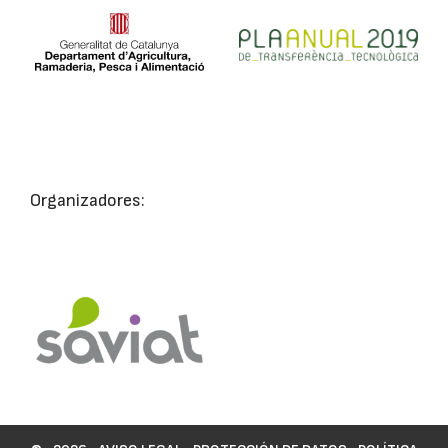
Organizadores: