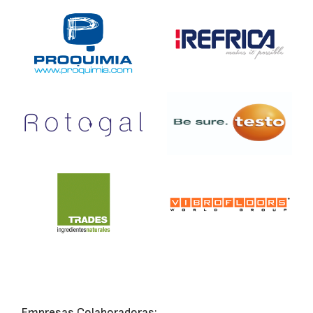
Empresas Colaboradoras: