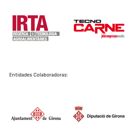
Entidades Colaboradoras: