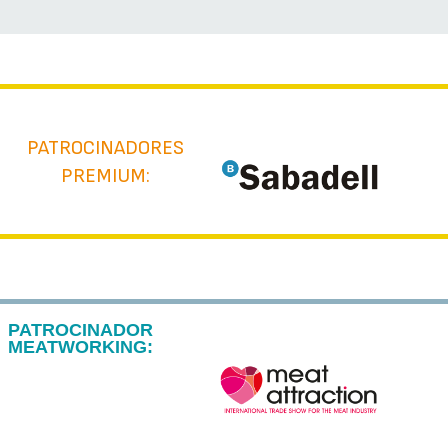
PATROCINADORES
PREMIUM:
PATROCINADOR
MEATWORKING: