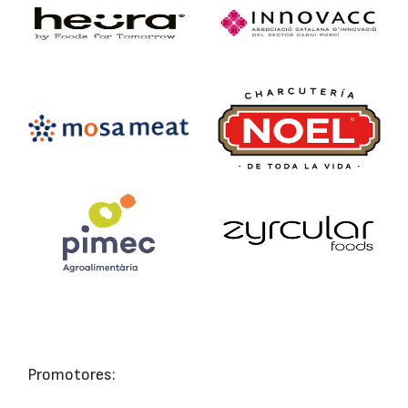
Promotores: