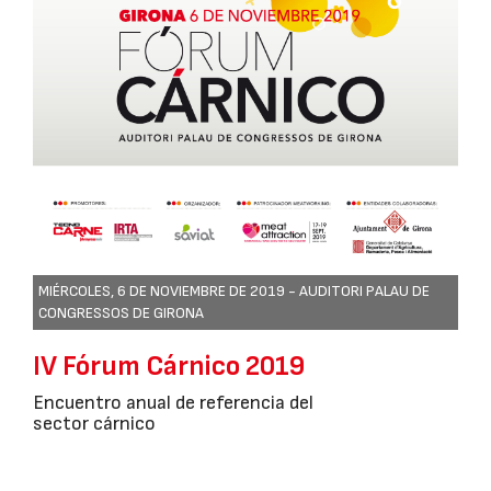
MIÉRCOLES, 6 DE NOVIEMBRE DE 2019 -
AUDITORI PALAU DE
CONGRESSOS DE GIRONA
IV Fórum Cárnico 2019
Encuentro anual de referencia del
sector cárnico