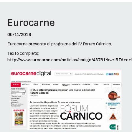
Eurocarne
06/11/2019
Eurocarne presenta el programa del IV Fórum Cárnico.
Texto completo:
http://www.eurocarne.com/noticias/codigo/43761/kw/IR