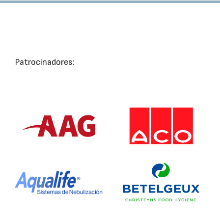
Patrocinadores: