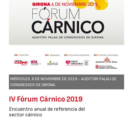
MIÉRCOLES, 6 DE NOVIEMBRE DE 2019 -
AUDITORI PALAU DE
CONGRESSOS DE GIRONA
IV Fórum Cárnico 2019
Encuentro anual de referencia del
sector cárnico