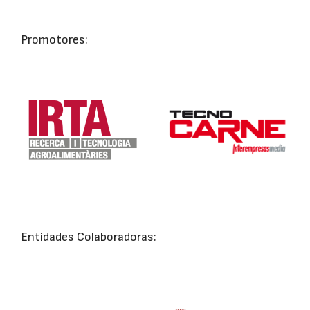
Promotores:
Entidades Colaboradoras: