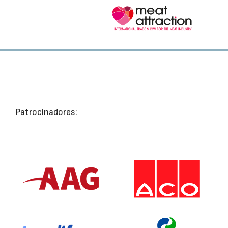
Patrocinadores: