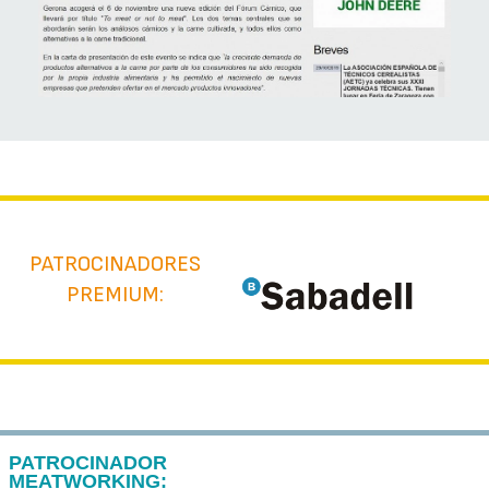
PATROCINADORES
PREMIUM:
PATROCINADOR
MEATWORKING: