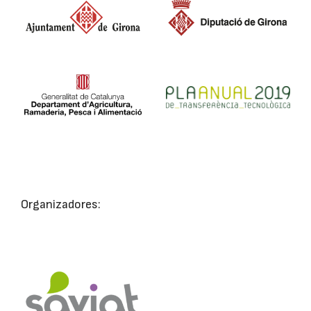
Organizadores: