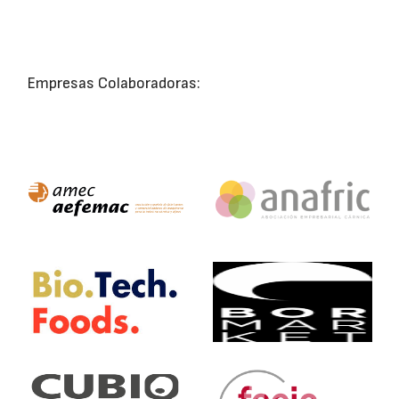
Empresas Colaboradoras: