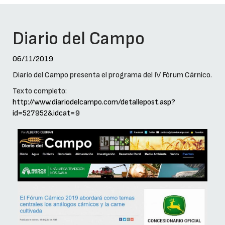
Diario del Campo
06/11/2019
Diario del Campo presenta el programa del IV Fórum Cárnico.
Texto completo:
http://www.diariodelcampo.com/detallepost.asp?
id=527952&idcat=9