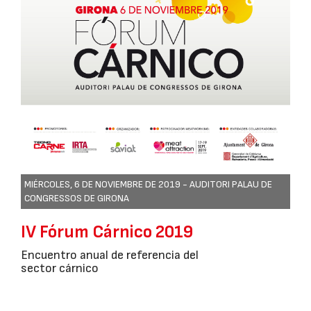
MIÉRCOLES, 6 DE NOVIEMBRE DE 2019 -
AUDITORI PALAU DE
CONGRESSOS DE GIRONA
IV Fórum Cárnico 2019
Encuentro anual de referencia del
sector cárnico