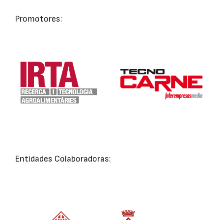
Promotores:
Entidades Colaboradoras: