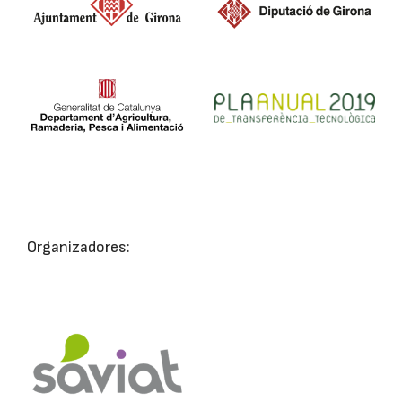
Organizadores: