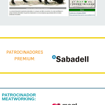
PATROCINADORES
PREMIUM:
PATROCINADOR
MEATWORKING: