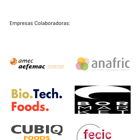
Empresas Colaboradoras: