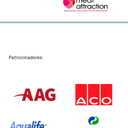
Patrocinadores: