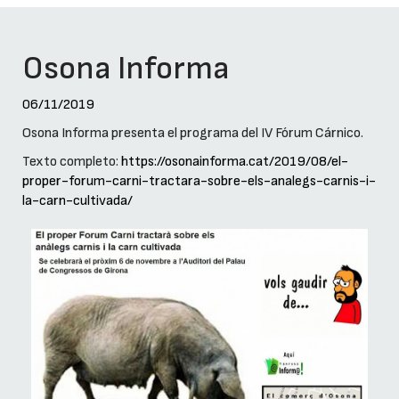
Osona Informa
06/11/2019
Osona Informa presenta el programa del IV Fórum Cárnico.
Texto completo:
https://osonainforma.cat/2019/08/el-
proper-forum-carni-tractara-sobre-els-analegs-carnis-i-
la-carn-cultivada/