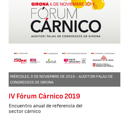
MIÉRCOLES, 6 DE NOVIEMBRE DE 2019 -
AUDITORI PALAU DE
CONGRESSOS DE GIRONA
IV Fórum Cárnico 2019
Encuentro anual de referencia del
sector cárnico