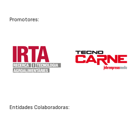
Promotores:
Entidades Colaboradoras: