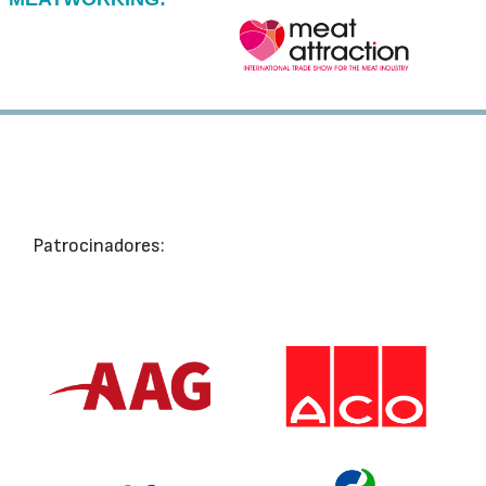
Patrocinadores: