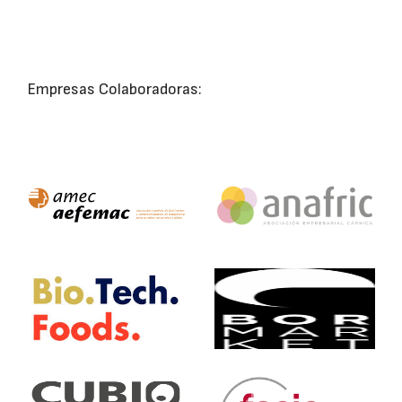
Empresas Colaboradoras: