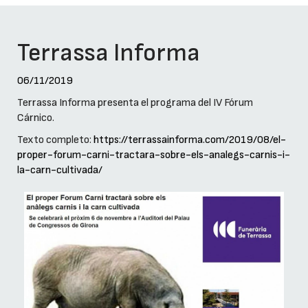
Terrassa Informa
06/11/2019
Terrassa Informa presenta el programa del IV Fórum
Cárnico.
Texto completo:
https://terrassainforma.com/2019/08/el-
proper-forum-carni-tractara-sobre-els-analegs-carnis-i-
la-carn-cultivada/