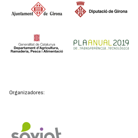
Organizadores: