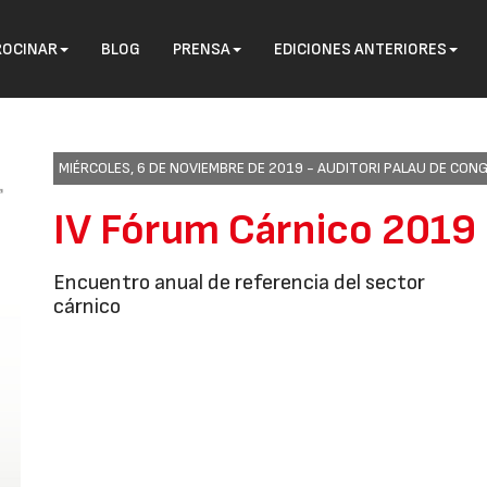
ROCINAR
BLOG
PRENSA
EDICIONES ANTERIORES
MIÉRCOLES, 6 DE NOVIEMBRE DE 2019 -
AUDITORI PALAU DE CON
IV Fórum Cárnico 2019
Encuentro anual de referencia del sector
cárnico