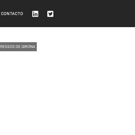
CONTACTO
GRESSOS DE GIRONA