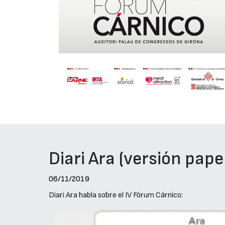
Diari Ara (versión pape
06/11/2019
Diari Ara habla sobre el IV Fórum Cárnico: