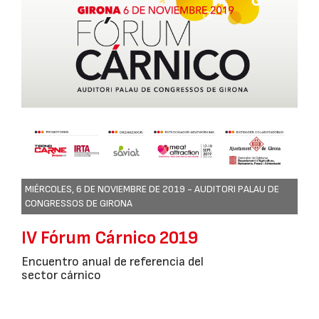
MIÉRCOLES, 6 DE NOVIEMBRE DE 2019 -
AUDITORI PALAU DE
CONGRESSOS DE GIRONA
IV Fórum Cárnico 2019
Encuentro anual de referencia del
sector cárnico