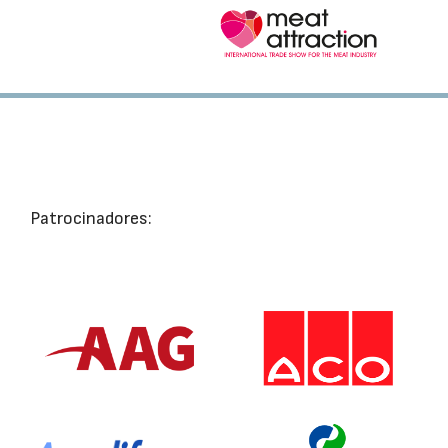
Patrocinadores: