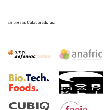
Empresas Colaboradoras: