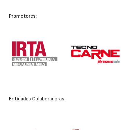
Promotores:
Entidades Colaboradoras: