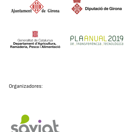
Organizadores: