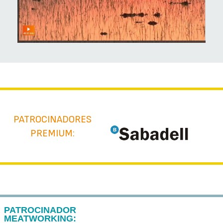
PATROCINADORES
PREMIUM:
PATROCINADOR
MEATWORKING: